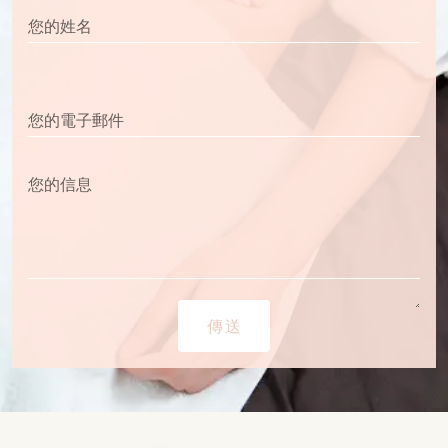
您的姓名
您的電子郵件
您的信息
傳送